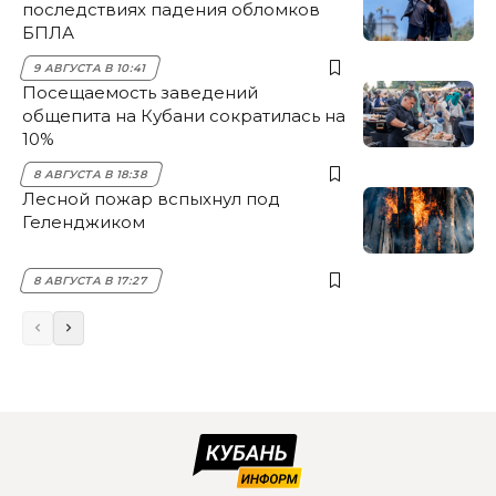
последствиях падения обломков
БПЛА
9 АВГУСТА В 10:41
Посещаемость заведений
общепита на Кубани сократилась на
10%
8 АВГУСТА В 18:38
Лесной пожар вспыхнул под
Геленджиком
8 АВГУСТА В 17:27