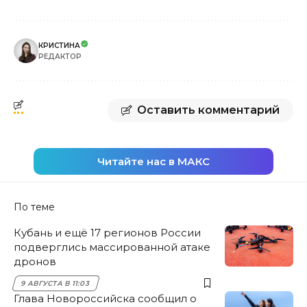
КРИСТИНА
РЕДАКТОР
Оставить комментарий
Читайте нас в МАКС
По теме
Кубань и ещё 17 регионов России
подверглись массированной атаке
дронов
9 АВГУСТА В 11:03
Глава Новороссийска сообщил о