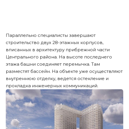
Параллельно специалисты завершают
строительство двух 28-этажных корпусов,
вписанных в архитектуру прибрежной части
Центрального района. На высоте последнего
этажа башни соединяет перемычка. Там
разместят бассейн. На объекте уже осуществляют
внутреннюю отделку, ведется остекление и
прокладка инженерных коммуникаций.