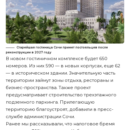
Старейшая гостиница Сочи примет постояльцев после
реконструкции в 2027 году
В новом гостиничном комплексе будет 650
номеров. Из них 590 — в новых корпусах, еще 62
— в историческом здании. Значительную часть
территории займут зоны отдыха, рестораны и
бизнес-пространства. Также проект
предусматривает строительство трехэтажного
подземного паркинга. Прилегающую
территорию благоустроят, добавили в пресс-
службе администрации Сочи.
Ранее мы
рассказывали
, что налоговое бремя