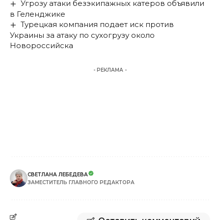
Угрозу атаки безэкипажных катеров объявили
в Геленджике
Турецкая компания подает иск против
Украины за атаку по сухогрузу около
Новороссийска
- РЕКЛАМА -
СВЕТЛАНА ЛЕБЕДЕВА
ЗАМЕСТИТЕЛЬ ГЛАВНОГО РЕДАКТОРА