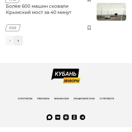
Более 600 машин сковали
Крымский мост за 40 минут
11:22
КОНТАКТЫ
РЕКЛАМА
ВАКАНСИИ
ЛИЦЕНЗИЯ СМИ
О ПРОЕКТЕ