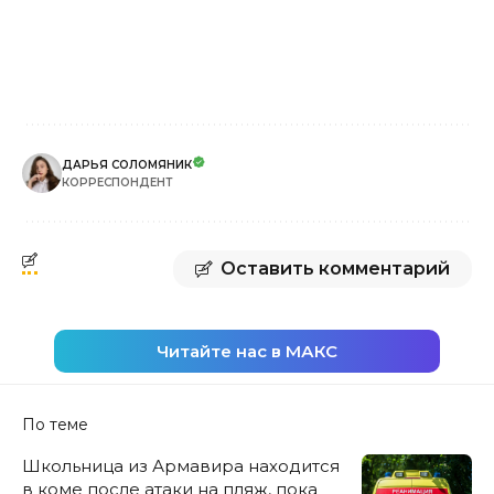
ДАРЬЯ СОЛОМЯНИК
КОРРЕСПОНДЕНТ
Оставить комментарий
Читайте нас в МАКС
По теме
Школьница из Армавира находится
в коме после атаки на пляж, пока