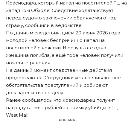
Краснодара, который напал на посетителей ТЦ на
Западном Обходе. Следствие ходатайствует
перед судом о заключении обвиняемого под
стражу, сообщили в ведомстве.
По данным следствия, днём 20 июня 2026 года
молодой человек беспричинно напал на
посетителей с ножами. В результате одна
женщина погибла, а ещё трое человек получили
ножевые ранения.
На данный момент следственные действия
продолжаются. Сотрудники устанавливают все
обстоятельства преступлений и собирают
доказательства по делу.
Ранее сообщалось, что
краснодарец получит
награду в 1 млн рублей
за поимку убийцы в ТЦ
West Mall.
- РЕКЛАМА -