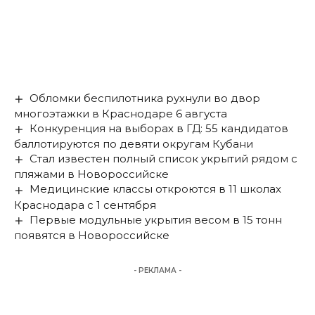
Обломки беспилотника рухнули во двор
многоэтажки в Краснодаре 6 августа
Конкуренция на выборах в ГД: 55 кандидатов
баллотируются по девяти округам Кубани
Стал известен полный список укрытий рядом с
пляжами в Новороссийске
Медицинские классы откроются в 11 школах
Краснодара с 1 сентября
Первые модульные укрытия весом в 15 тонн
появятся в Новороссийске
- РЕКЛАМА -