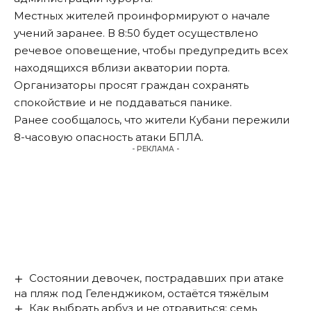
Местных жителей проинформируют о начале
учений заранее. В 8:50 будет осуществлено
речевое оповещение, чтобы предупредить всех
находящихся вблизи акватории порта.
Организаторы просят граждан сохранять
спокойствие и не поддаваться панике.
Ранее сообщалось, что жители Кубани
пережили
8-часовую опасность атаки БПЛА
.
- РЕКЛАМА -
Состоянии девочек, пострадавших при атаке
на пляж под Геленджиком, остаётся тяжёлым
Как выбрать арбуз и не отравиться: семь