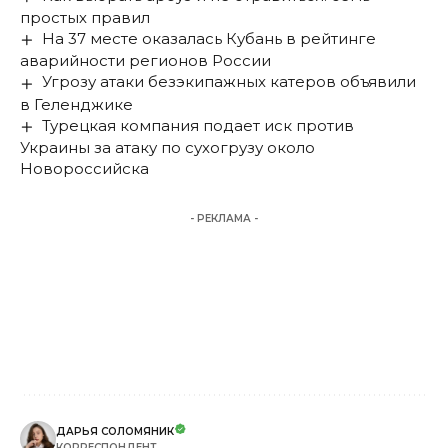
простых правил
На 37 месте оказалась Кубань в рейтинге
аварийности регионов России
Угрозу атаки безэкипажных катеров объявили
в Геленджике
Турецкая компания подает иск против
Украины за атаку по сухогрузу около
Новороссийска
- РЕКЛАМА -
ДАРЬЯ СОЛОМЯНИК
КОРРЕСПОНДЕНТ