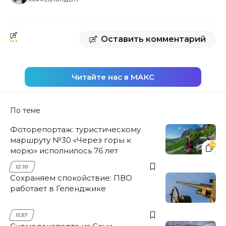
Оставить комментарий
Читайте нас в МАКС
По теме
Фоторепортаж: туристическому
маршруту №30 «Через горы к
14
морю» исполнилось 76 лет
12:10
Сохраняем спокойствие: ПВО
работает в Геленджике
11:57