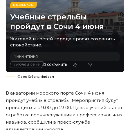
ОБЩЕСТВО
Учебные стрельбы
пройдут в Сочи 4 июня
Жителей и гостей города просят сохранять
спокойствие.
1 МИН ЧТЕНИЯ
4 ИЮНЯ В 09:49
Фото: Кубань Информ
В акватории морского порта Сочи 4 июня
пройдут учебные стрельбы. Мероприятия будут
проводиться с 9:00 до 23:00. Целью учений станет
отработка военнослужащими профессиональных
навыков, сообщили в пресс-службе
администрации курорта.