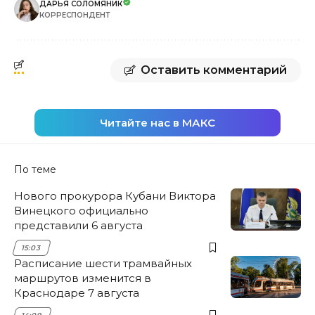
ДАРЬЯ СОЛОМЯНИК
КОРРЕСПОНДЕНТ
Оставить комментарий
Читайте нас в МАКС
По теме
Нового прокурора Кубани Виктора
Винецкого официально
представили 6 августа
15:03
Расписание шести трамвайных
маршрутов изменится в
Краснодаре 7 августа