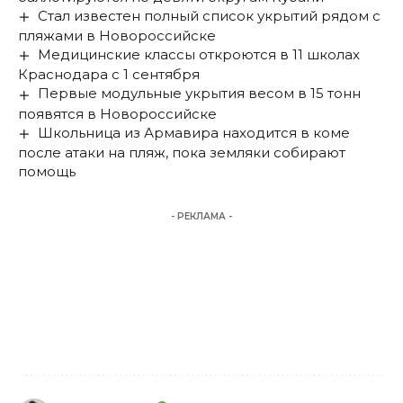
Стал известен полный список укрытий рядом с
пляжами в Новороссийске
Медицинские классы откроются в 11 школах
Краснодара с 1 сентября
Первые модульные укрытия весом в 15 тонн
появятся в Новороссийске
Школьница из Армавира находится в коме
после атаки на пляж, пока земляки собирают
помощь
- РЕКЛАМА -