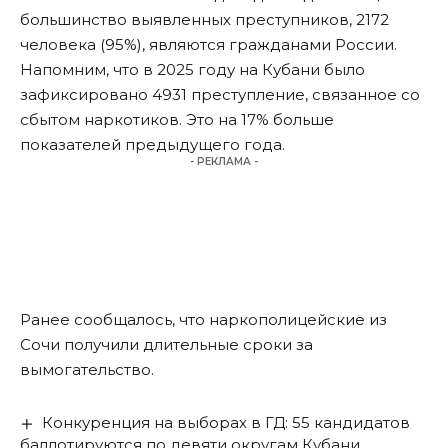
большинство выявленных преступников, 2172
человека (95%), являются гражданами России.
Напомним, что в 2025 году на Кубани было
зафиксировано 4931 преступление, связанное со
сбытом наркотиков. Это на 17% больше
показателей предыдущего года.
- РЕКЛАМА -
Ранее сообщалось, что наркополицейские из
Сочи
получили длительные сроки за
вымогательство
.
Конкуренция на выборах в ГД: 55 кандидатов
баллотируются по девяти округам Кубани