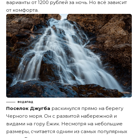
варианты от 1200 рублей за ночь. Но всё зависит
от комфорта.
водапад
Поселок Джугба
раскинулся прямо на берегу
Черного моря. Он с развитой набережной и
видами на гору Ёжик. Несмотря на небольшие
размеры, считается одним из самых популярных