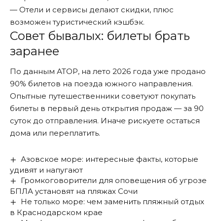
— Отели и сервисы делают скидки, плюс
возможен туристический кэшбэк.
Совет бывалых: билеты брать
заранее
По данным АТОР, на лето 2026 года уже
продано
90% билетов на поезда южного направления.
Опытные путешественники советуют покупать
билеты в первый день открытия продаж — за 90
суток до отправления. Иначе рискуете остаться
дома или переплатить.
Азовское море: интересные факты, которые
удивят и напугают
Громкоговорители для оповещения об угрозе
БПЛА установят на пляжах Сочи
Не только море: чем заменить пляжный отдых
в Краснодарском крае