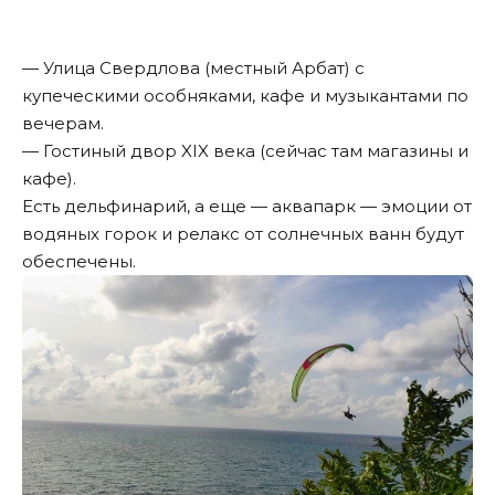
— Улица Свердлова (местный Арбат) с
купеческими особняками, кафе и музыкантами по
вечерам.
— Гостиный двор XIX века (сейчас там магазины и
кафе).
Есть дельфинарий, а еще — аквапарк — эмоции от
водяных горок и релакс от солнечных ванн будут
обеспечены.