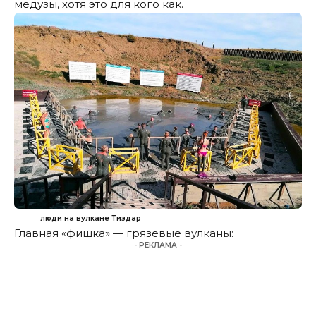
медузы, хотя это для кого как.
люди на вулкане Тиздар
Главная «фишка» — грязевые вулканы:
- РЕКЛАМА -