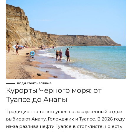
люди стоят напляже
Курорты Черного моря: от
Туапсе до Анапы
Традиционно те, кто ушел на заслуженный отдых
выбирают Анапу, Геленджик и Туапсе. В 2026 году
из-за разлива нефти Туапсе в стоп-листе, но есть