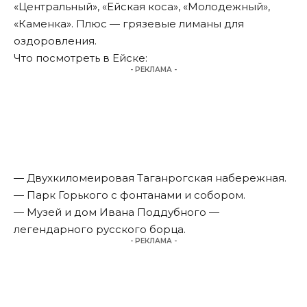
«Центральный», «Ейская коса», «Молодежный»,
«Каменка». Плюс — грязевые лиманы для
оздоровления.
Что посмотреть в Ейске:
- РЕКЛАМА -
— Двухкиломеировая Таганрогская набережная.
— Парк Горького с фонтанами и собором.
— Музей и дом Ивана Поддубного —
легендарного русского борца.
- РЕКЛАМА -