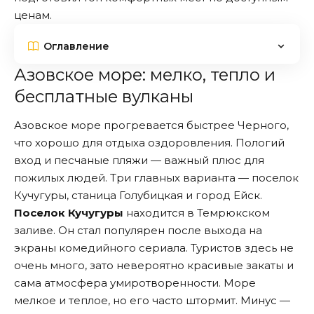
ценам.
Оглавление
Азовское море: мелко, тепло и
бесплатные вулканы
Азовское море прогревается быстрее Черного,
что хорошо для отдыха оздоровления. Пологий
вход и песчаные пляжи — важный плюс для
пожилых людей. Три главных варианта — поселок
Кучугуры, станица Голубицкая и город Ейск.
Поселок Кучугуры
находится в Темрюкском
заливе. Он стал популярен после выхода на
экраны комедийного сериала. Туристов здесь не
очень много, зато невероятно красивые закаты и
сама атмосфера умиротворенности. Море
мелкое и теплое, но его часто штормит. Минус —