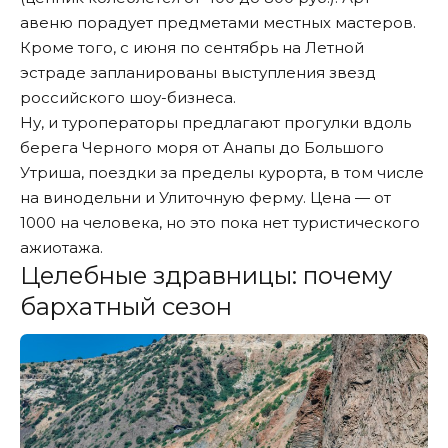
авеню порадует предметами местных мастеров.
Кроме того, с июня по сентябрь на Летной
эстраде запланированы выступления звезд
российского шоу-бизнеса.
Ну, и туроператоры предлагают прогулки вдоль
берега Черного моря от Анапы до Большого
Утриша, поездки за пределы курорта, в том числе
на винодельни и Улиточную ферму. Цена — от
1000 на человека, но это пока нет туристического
ажиотажа.
Целебные здравницы: почему
бархатный сезон