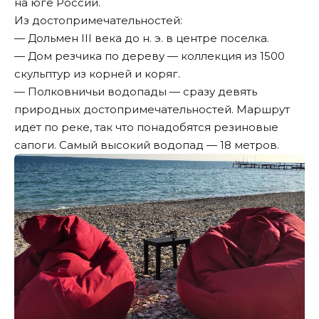
на юге России.
Из достопримечательностей:
— Дольмен III века до н. э. в центре поселка.
— Дом резчика по дереву — коллекция из 1500
скульптур из корней и коряг.
— Полковничьи водопады — сразу девять
природных достопримечательностей. Маршрут
идет по реке, так что понадобятся резиновые
сапоги. Самый высокий водопад — 18 метров.