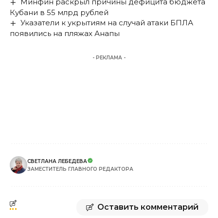
Минфин раскрыл причины дефицита бюджета
Кубани в 55 млрд рублей
Указатели к укрытиям на случай атаки БПЛА
появились на пляжах Анапы
- РЕКЛАМА -
СВЕТЛАНА ЛЕБЕДЕВА
ЗАМЕСТИТЕЛЬ ГЛАВНОГО РЕДАКТОРА
Оставить комментарий