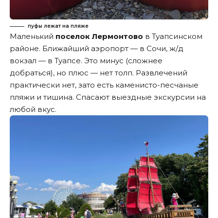
пуфы лежат на пляже
Маленький
поселок Лермонтово
в Туапсинском
районе. Ближайший аэропорт — в Сочи, ж/д
вокзал — в Туапсе. Это минус (сложнее
добраться), но плюс — нет толп. Развлечений
практически нет, зато есть каменисто-песчаные
пляжи и тишина. Спасают выездные экскурсии на
любой вкус.