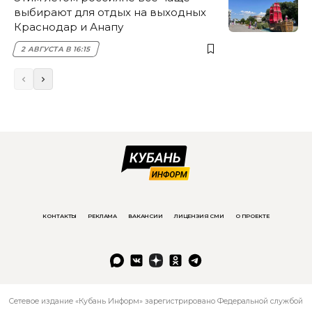
выбирают для отдых на выходных
Краснодар и Анапу
2 АВГУСТА В 16:15
КОНТАКТЫ
РЕКЛАМА
ВАКАНСИИ
ЛИЦЕНЗИЯ СМИ
О ПРОЕКТЕ
Сетевое издание «Кубань Информ» зарегистрировано Федеральной службой