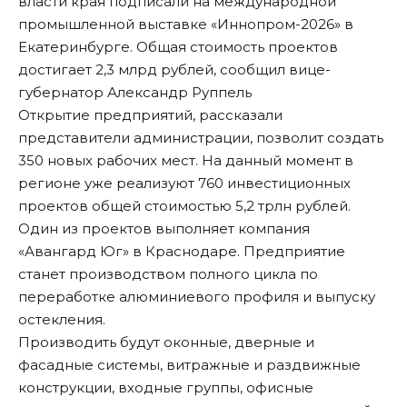
власти края подписали на международной
промышленной выставке «Иннопром-2026» в
Екатеринбурге. Общая стоимость проектов
достигает 2,3 млрд рублей, сообщил вице-
губернатор Александр Руппель
Открытие предприятий, рассказали
представители администрации, позволит создать
350 новых рабочих мест. На данный момент в
регионе уже реализуют 760 инвестиционных
проектов общей стоимостью 5,2 трлн рублей.
Один из проектов выполняет компания
«Авангард Юг» в Краснодаре. Предприятие
станет производством полного цикла по
переработке алюминиевого профиля и выпуску
остекления.
Производить будут оконные, дверные и
фасадные системы, витражные и раздвижные
конструкции, входные группы, офисные