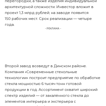
перегородки, а также изделия индивидуальной
архитектурной сложности. Инвестор вложит в
проект 1,3 млрд рублей; на заводе появится
150 рабочих мест. Срок реализации — четыре
года.
- РЕКЛАМА -
Второй завод возведут в Динском районе.
Компания «Современные стекольные
технологии» построит предприятие по обработке
стекла мощностью 6 тысяч тонн готовой
продукции в год. Ассортимент охватит широкий
спектр изделий — от закалённого стекла до
элементов интерьера и экстерьера с