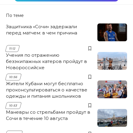
По теме
Защитника «Сочи» задержали
перед матчем: в чем причина
11:12
Учения по отражению
безэкипажных катеров пройдут в
Новороссийске
10:56
Жители Кубани могут бесплатно
проконсультироваться о качестве
одежды и питания школьников
10:53
Маневры со стрельбами пройдут в
Сочи в течение 10 августа