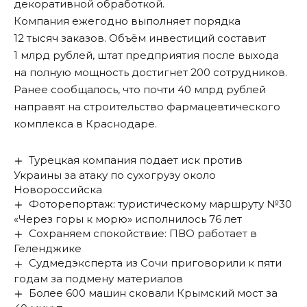
декоративной обработкой.
Компания ежегодно выполняет порядка
12 тысяч заказов. Объём инвестиций составит
1 млрд рублей, штат предприятия после выхода
на полную мощность достигнет 200 сотрудников.
Ранее сообщалось, что
почти 40 млрд рублей
направят
на строительство фармацевтического
комплекса в Краснодаре.
Турецкая компания подает иск против
Украины за атаку по сухогрузу около
Новороссийска
Фоторепортаж: туристическому маршруту №30
«Через горы к морю» исполнилось 76 лет
Сохраняем спокойствие: ПВО работает в
Геленджике
Судмедэксперта из Сочи приговорили к пяти
годам за подмену материалов
Более 600 машин сковали Крымский мост за