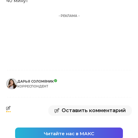
40 минут
- РЕКЛАМА -
ДАРЬЯ СОЛОМЯНИК
КОРРЕСПОНДЕНТ
Оставить комментарий
Читайте нас в МАКС