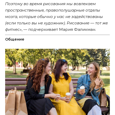
Поэтому во время рисования мы вовлекаем
пространственные, правополушарные отделы
мозга, которые обычно у нас не задействованы
(если только вы не художник). Рисование — тот же
фитнес»
, — подчеркивает Мария Фаликман.
Общение