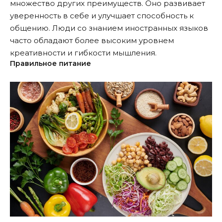
множество других преимуществ. Оно развивает
уверенность в себе и улучшает способность к
общению. Люди со знанием иностранных языков
часто обладают более высоким уровнем
креативности и гибкости мышления.
Правильное питание