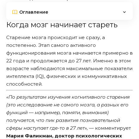
Оглавление
Когда мозг начинает стареть
Старение мозга происходит не сразу, а
постепенно. Этап самого активного
функционирования мозга начинается примерно в
22 года и продолжается до 27 лет. Именно в этом
возрасте наблюдаются максимальные показатели
интеллекта (IQ), физических и коммуникативных
способностей.
«По результатам изучения когнитивного старения
(это исследование не самого мозга, а разных его
функций — например, памяти, внимания)
получается, что пик развития познавательной
сферы наступает где-то в 27 лет»,
— комментирует
Мария Фаликман
, доктор психологических