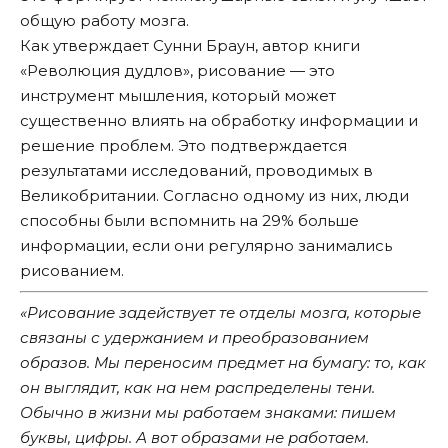
общую работу мозга.
Как утверждает Сунни Браун, автор книги
«Революция дудлов», рисование — это
инструмент мышления, который может
существенно влиять на обработку информации и
решение проблем. Это подтверждается
результатами исследований, проводимых в
Великобритании. Согласно одному из них, люди
способны были вспомнить на 29% больше
информации, если они регулярно занимались
рисованием.
«Рисование задействует те отделы мозга, которые
связаны с удержанием и преобразованием
образов. Мы переносим предмет на бумагу: то, как
он выглядит, как на нем распределены тени.
Обычно в жизни мы работаем знаками: пишем
буквы, цифры. А вот образами не работаем.