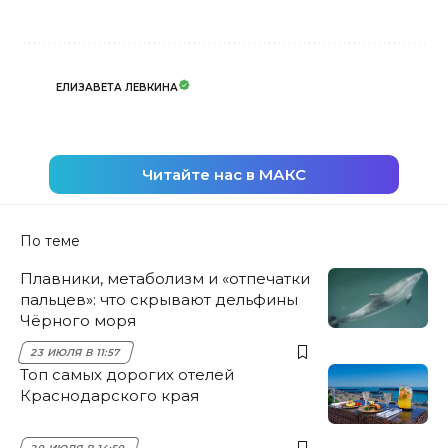
ЕЛИЗАВЕТА ЛЕВКИНА
Читайте нас в МАКС
По теме
Плавники, метаболизм и «отпечатки
пальцев»: что скрывают дельфины
Чёрного моря
23 ИЮЛЯ В 11:57
Топ самых дорогих отелей
Краснодарского края