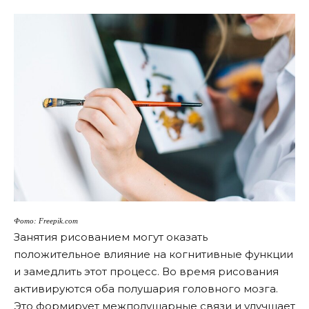
Фото: Freepik.com
Занятия рисованием могут оказать
положительное влияние на когнитивные функции
и замедлить этот процесс. Во время рисования
активируются оба полушария головного мозга.
Это формирует межполушарные связи и улучшает