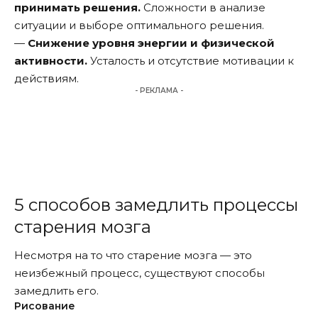
принимать решения.
Сложности в анализе
ситуации и выборе оптимального решения.
—
Снижение уровня энергии и физической
активности.
Усталость и отсутствие мотивации к
действиям.
- РЕКЛАМА -
5 способов замедлить процессы
старения мозга
Несмотря на то что старение мозга — это
неизбежный процесс, существуют способы
замедлить его.
Рисование