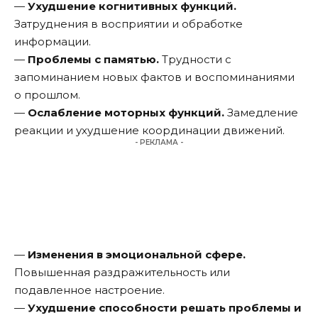
—
Ухудшение когнитивных функций.
Затруднения в восприятии и обработке
информации.
—
Проблемы с памятью.
Трудности с
запоминанием новых фактов и воспоминаниями
о прошлом.
—
Ослабление моторных функций.
Замедление
реакции и ухудшение координации движений.
- РЕКЛАМА -
—
Изменения в эмоциональной сфере.
Повышенная раздражительность или
подавленное настроение.
—
Ухудшение способности решать проблемы и