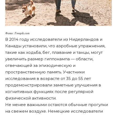
Фото: Freepik.com
В 2014 году
исследователи из Нидерландов и
Канады установили
, что аэробные упражнения,
такие как ходьба, бег, плавание и танцы, могут
увеличить размер гиппокампа — области,
отвечающей за эпизодическую и
пространственную память. Участники
исследования в возрасте от 35 до 55 лет
продемонстрировали заметные улучшения в
когнитивных функциях после регулярной
физической активности.
Не менее важными остаются обычные прогулки
на свежем воздухе.
Немецкие исследователи