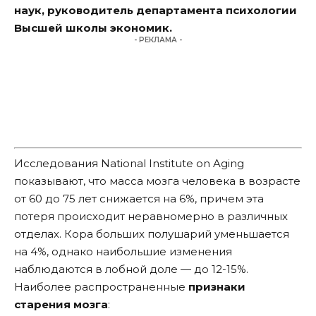
наук, руководитель департамента психологии
Высшей школы экономик.
- РЕКЛАМА -
Исследования National Institute on Aging
показывают, что масса мозга человека в возрасте
от 60 до 75 лет снижается на 6%, причем эта
потеря происходит неравномерно в различных
отделах. Кора больших полушарий уменьшается
на 4%, однако наибольшие изменения
наблюдаются в лобной доле — до 12-15%.
Наиболее распространенные
признаки
старения мозга
: