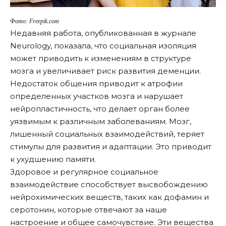
Фото: Freepik.com
Недавняя работа, опубликованная в журнале
Neurology
, показала, что социальная изоляция
может приводить к изменениям в структуре
мозга и увеличивает риск развития деменции.
Недостаток общения приводит к атрофии
определенных участков мозга и нарушает
нейропластичность, что делает орган более
уязвимым к различным заболеваниям. Мозг,
лишенный социальных взаимодействий, теряет
стимулы для развития и адаптации. Это приводит
к ухудшению памяти.
Здоровое и регулярное социальное
взаимодействие способствует высвобождению
нейрохимических веществ, таких как дофамин и
серотонин, которые отвечают за наше
настроение и общее самочувствие. Эти вещества