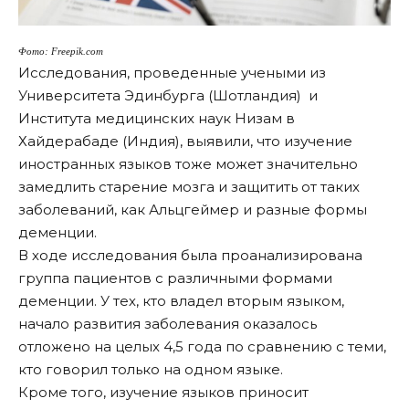
Фото: Freepik.com
Исследования, проведенные учеными из
Университета Эдинбурга (Шотландия) и
Института медицинских наук Низам в
Хайдерабаде (Индия), выявили, что
изучение
иностранных языков
тоже может значительно
замедлить старение мозга и защитить от таких
заболеваний, как Альцгеймер и разные формы
деменции.
В ходе исследования была проанализирована
группа пациентов с различными формами
деменции. У тех, кто владел вторым языком,
начало развития заболевания оказалось
отложено на целых 4,5 года по сравнению с теми,
кто говорил только на одном языке.
Кроме того, изучение языков приносит