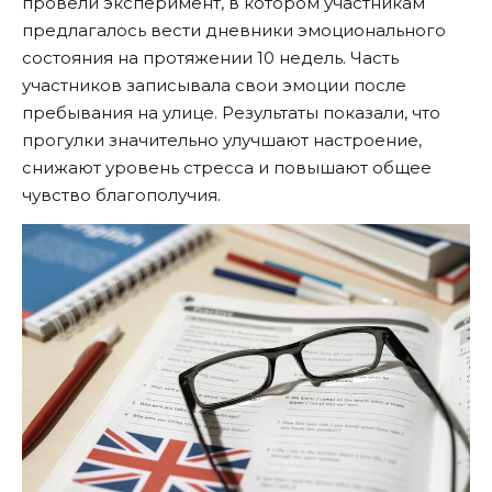
провели эксперимент,
в котором участникам
предлагалось вести дневники эмоционального
состояния на протяжении 10 недель. Часть
участников записывала свои эмоции после
пребывания на улице. Результаты показали, что
прогулки значительно улучшают настроение,
снижают уровень стресса и повышают общее
чувство благополучия.