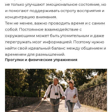
не только улучшают эмоциональное состояние, но
и помогают поддерживать остроту восприятия и
концентрацию внимания.
Тем не менее, важно проводить время и с самим
собой. Постоянное взаимодействие с
окружающими может быть утомительным и даже
перегружать мозг информацией. Поэтому нужно
найти свой идеальный баланс между общением и
временем для размышлений.
Прогулки и физические упражнения